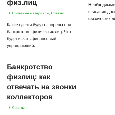
физ.лиц
Необходимые
списания дол
Полезные материалы
,
Советы
физических л
Какие сделки будут оспорены при
банкротстве физических лиц. Что
будет искать финансовый
управляющий.
Банкротство
физлиц: как
отвечать на звонки
коллекторов
Советы