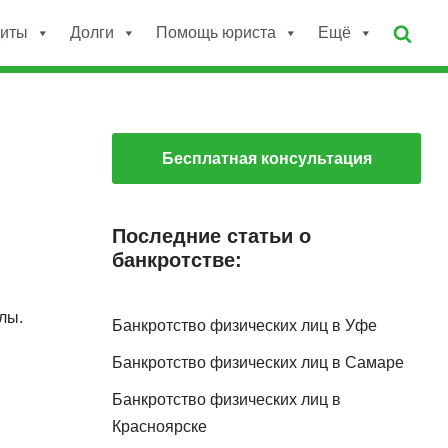
диты
Долги
Помощь юриста
Ещё
Бесплатная консультация
Последние статьи о
банкротстве:
лы.
Банкротство физических лиц в Уфе
Банкротство физических лиц в Самаре
Банкротство физических лиц в
Красноярске