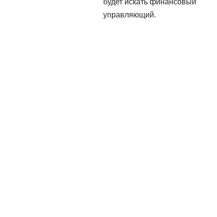
будет искать финансовый
управляющий.