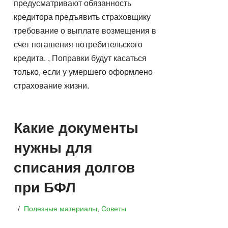
предусматривают обязанность
кредитора предъявить страховщику
требование о выплате возмещения в
счет погашения потребительского
кредита. , Поправки будут касаться
только, если у умершего оформлено
страхование жизни.
Какие документы
нужны для
списания долгов
при БФЛ
Полезные материалы
,
Советы