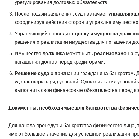
урегулирования долговых обязательств.
После подачи заявления, суд назначает
управляющ
координируя действия сторон и управляя имущество
Управляющий проводит
оценку имущества
должника
решения о реализации имущества для погашения до
Имущество должника может быть
реализовано
на а
погашения долгов перед кредиторами.
Решение суда
о признании гражданина банкротом. 
удовлетворить ряд условий. Одним из таких условий
выполнить свои финансовые обязательства перед к
Документы, необходимые для банкротства физичес
Для начала процедуры банкротства физического лица, 
имеют большое значение для успешной реализации про