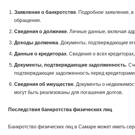
Заявление о банкротстве
. Подробное заявление, в
обращения.
Сведения о должнике
. Личные данные, включая ад
Доходы должника
. Документы, подтверждающие ег
Данные о кредиторах
. Сведения о всех кредиторах
Документы, подтверждающие задолженность
. С
подтверждающие задолженность перед кредиторами
Сведения об имуществе
. Документы о недвижимост
могут быть реализованы для погашения долгов.
Последствия банкротства физических лиц
Банкротство физических лиц в Самаре может иметь сер