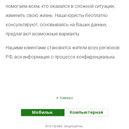
помогаем всем, кто оказался в сложной ситуации,
изменить свою жизнь. Наши юристы бесплатно
консультируют, основываясь на Ваших данных,
предлагают возможные варианты.
Нашими клиентами становятся жители всех регионов
РФ, вся информация о процессе конфиденциальна.
Наверх
Мобильн.
Компьютерная
Все права защищены.