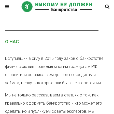
О НАС
Вступивший в силу в 2015 году закон о банкротстве
физических лиц позволил многим гражданам РФ
справиться со списанием долгов по кредитам и
займам, вернуть которые они были не в состоянии.
Мы не только рассказываем в статьях о том, как
правильно оформить банкротство и кто может это
сделать, но и публикуем советы экспертов. Мы