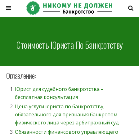
Стоимость Юриста По Банкротству
Оглавление:
Юрист для судебного банкротства –
бесплатная консультация
Цена услуги юриста по банкротству,
обязательного для признания банкротом
физического лица через арбитражный суд
Обязанности финансового управляющего