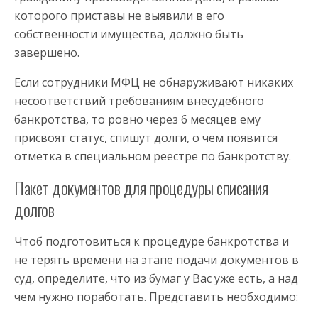
которого приставы не выявили в его
собственности имущества, должно быть
завершено.
Если сотрудники МФЦ не обнаруживают никаких
несоответствий требованиям внесудебного
банкротства, то ровно через 6 месяцев ему
присвоят статус, спишут долги, о чем появится
отметка в специальном реестре по банкротству.
Пакет документов для процедуры списания
долгов
Чтоб подготовиться к процедуре банкротства и
не терять времени на этапе подачи документов в
суд, определите, что из бумаг у Вас уже есть, а над
чем нужно поработать. Представить необходимо: