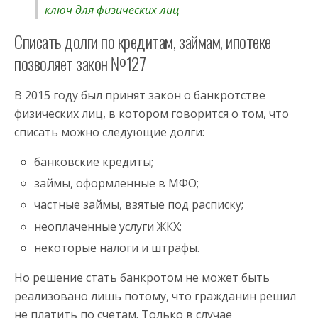
ключ для физических лиц
Списать долги по кредитам, займам, ипотеке
позволяет закон №127
В 2015 году был принят закон о банкротстве
физических лиц, в котором говорится о том, что
списать можно следующие долги:
банковские кредиты;
займы, оформленные в МФО;
частные займы, взятые под расписку;
неоплаченные услуги ЖКХ;
некоторые налоги и штрафы.
Но решение стать банкротом не может быть
реализовано лишь потому, что гражданин решил
не платить по счетам. Только в случае