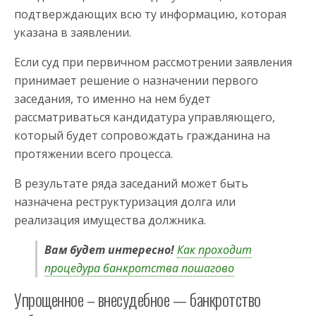
подтверждающих всю ту информацию, которая
указана в заявлении.
Если суд при первичном рассмотрении заявления
принимает решение о назначении первого
заседания, то именно на нем будет
рассматриваться кандидатура управляющего,
который будет сопровождать гражданина на
протяжении всего процесса.
В результате ряда заседаний может быть
назначена реструктуризация долга или
реализация имущества должника.
Вам будет интересно!
Как проходит
процедура банкротства пошагово
Упрощенное – внесудебное — банкротство