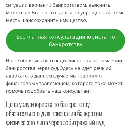
ситуации вариант с банкротством, выяснить,
можете ли Вы списать долги по упрощенной схеме
и есть шанс сохранить имущество.
Бесплатная консультация юриста по
банкротству
Но не обойтись без специалиста при оформлении
банкротства через суд. Здесь не идет речь об
адвокате, в данном случае мы говорим о
финансовом управляющем, которого тоже может
помочь подобрать наш консультант.
Цена услуги юриста по банкротству,
обязательного для признания банкротом
физического лица через арбитражный суд