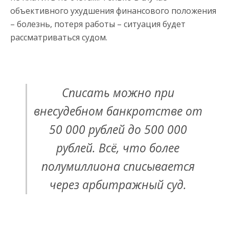
объективного ухудшения финансового положения
– болезнь, потеря работы – ситуация будет
рассматриваться судом.
Списать можно при
внесудебном банкротстве от
50 000 рублей до 500 000
рублей. Всё, что более
полумиллиона списывается
через арбитражный суд.