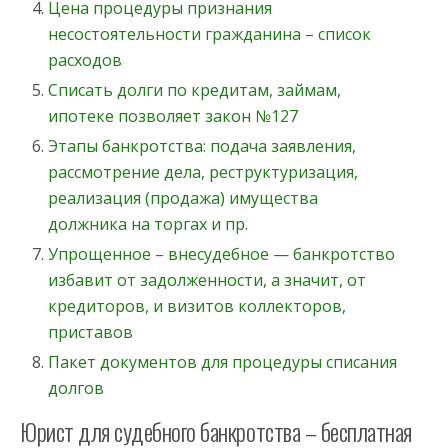
Цена процедуры признания
несостоятельности гражданина – список
расходов
Списать долги по кредитам, займам,
ипотеке позволяет закон №127
Этапы банкротства: подача заявления,
рассмотрение дела, реструктуризация,
реализация (продажа) имущества
должника на торгах и пр.
Упрощенное – внесудебное — банкротство
избавит от задолженности, а значит, от
кредиторов, и визитов коллекторов,
приставов
Пакет документов для процедуры списания
долгов
Юрист для судебного банкротства – бесплатная