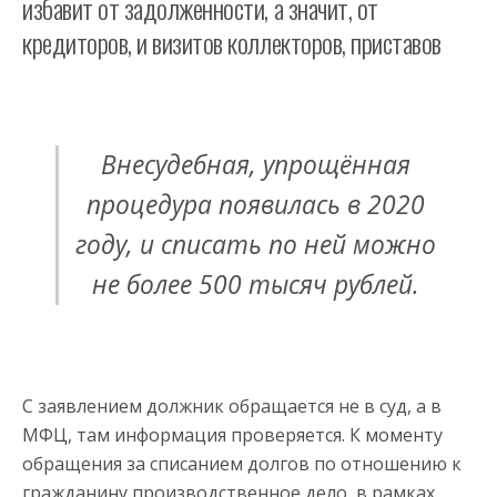
избавит от задолженности, а значит, от
кредиторов, и визитов коллекторов, приставов
Внесудебная, упрощённая
процедура появилась в 2020
году, и списать по ней можно
не более 500 тысяч рублей.
С заявлением должник обращается не в суд, а в
МФЦ, там информация проверяется. К моменту
обращения за списанием долгов по отношению к
гражданину производственное дело, в рамках