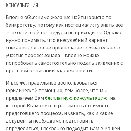
консультация
Вполне объяснимо желание найти юриста по
банкротству, потому как неспециалисту знать все
тонкости этой процедуры не приходится. Однако
нужно понимать, что внесудебный вариант
списания долгов не предполагает обязательного
участия профессионала – вполне можно
попробовать самостоятельно подать заявление с
просьбой о списании задолженности.
И всё же, правильнее воспользоваться
юридической помощью, тем более, что мы
предлагаем Вам
бесплатную консультацию
, на
которой Вы можете и рассчитать стоимость
предстоящего процесса, и узнать, как и какие
документы необходимо подготовить,
определиться, насколько подходит Вам в Вашей