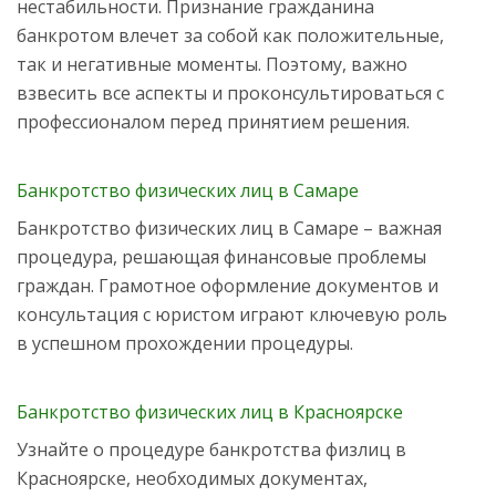
нестабильности. Признание гражданина
банкротом влечет за собой как положительные,
так и негативные моменты. Поэтому, важно
взвесить все аспекты и проконсультироваться с
профессионалом перед принятием решения.
Банкротство физических лиц в Самаре
Банкротство физических лиц в Самаре – важная
процедура, решающая финансовые проблемы
граждан. Грамотное оформление документов и
консультация с юристом играют ключевую роль
в успешном прохождении процедуры.
Банкротство физических лиц в Красноярске
Узнайте о процедуре банкротства физлиц в
Красноярске, необходимых документах,