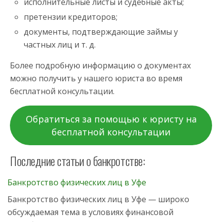
исполнительные листы и судебные акты;
претензии кредиторов;
документы, подтверждающие займы у
частных лиц и т. д.
Более подробную информацию о документах
можно получить у нашего юриста во время
бесплатной консультации.
Обратиться за помощью к юристу на
бесплатной консультации
Последние статьи о банкротстве:
Банкротство физических лиц в Уфе
Банкротство физических лиц в Уфе — широко
обсуждаемая тема в условиях финансовой