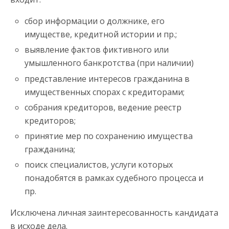
сбор информации о должнике, его
имуществе, кредитной истории и пр.;
выявление фактов фиктивного или
умышленного банкротства (при наличии)
представление интересов гражданина в
имущественных спорах с кредиторами;
собрания кредиторов, ведение реестр
кредиторов;
принятие мер по сохранению имущества
гражданина;
поиск специалистов, услуги которых
понадобятся в рамках судебного процесса и
пр.
Исключена личная заинтересованность кандидата
в исходе дела.