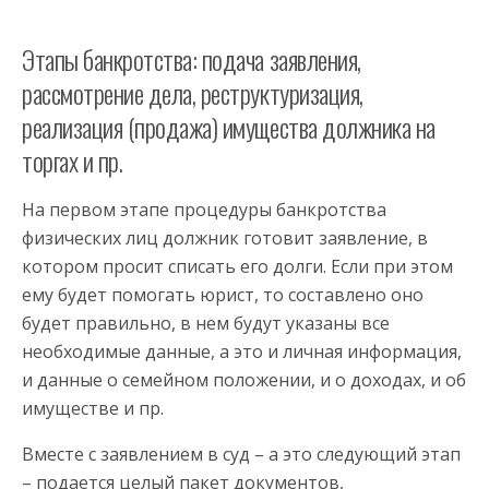
Этапы банкротства: подача заявления,
рассмотрение дела, реструктуризация,
реализация (продажа) имущества должника на
торгах и пр.
На первом этапе процедуры банкротства
физических лиц должник готовит заявление, в
котором просит списать его долги. Если при этом
ему будет помогать юрист, то составлено оно
будет правильно, в нем будут указаны все
необходимые данные, а это и личная информация,
и данные о семейном положении, и о доходах, и об
имуществе и пр.
Вместе с заявлением в суд – а это следующий этап
– подается целый пакет документов,