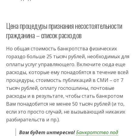
Цена процедуры признания несостоятельности
гражданина – список расходов
Но общая стоимость банкротства физических
гораздо больше 25 тысяч рублей, необходимых для
оплаты услуг управляющего. Включите сюда еще
расходы, которые ему понадобятся в течение всей
процедуры, стоимость публикаций в СМИ – от 7
тысяч рублей, оплату госпошлины, почтовые
расходы и в результате, чтобы стать банкротом
Вам понадобится не менее 50 тысяч рублей (и то,
если это просто случай, не вызывающий никаких
разбирательств и пр.).
Вам будет интересно!
Банкротство под