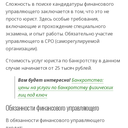
Сложность в поиске кандидатуры финансового
управляющего заключается в том, что это не
просто юрист. Здесь особые требования,
включающие и прохождение специального
экзамена, и опыт работы. Обязательно участие
управляющего в СРО (саморегулируемой
организации).
Стоимость услуг юриста по банкротству в данном
случае начинается от 25 тысяч рублей.
Вам будет интересно!
Банкротство:
цены на услуги по банкротству физических
лиц под ключ
Обязанности финансового управляющего
В обязанности финансового управляющего
входит: