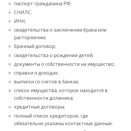
паспорт гражданина РФ;
СНИЛС;
ИНН;
свидетельства о заключении брака или
расторжении;
брачный договор;
свидетельства о рождении детей;
документы о собственности на имущество;
справки о доходах;
выписки со счетов в банках;
список имущества, которое находится в
собственности должника;
кредитные договоры;
полный список кредиторов, где
обязательно указаны контактные данные: