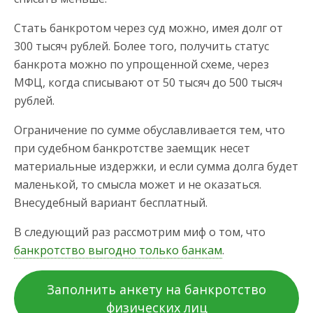
Стать банкротом через суд можно, имея долг от
300 тысяч рублей. Более того, получить статус
банкрота можно по упрощенной схеме, через
МФЦ, когда списывают от 50 тысяч до 500 тысяч
рублей.
Ограничение по сумме обуславливается тем, что
при судебном банкротстве заемщик несет
материальные издержки, и если сумма долга будет
маленькой, то смысла может и не оказаться.
Внесудебный вариант бесплатный.
В следующий раз рассмотрим миф о том, что
банкротство выгодно только банкам
.
Заполнить анкету на банкротство
физических лиц