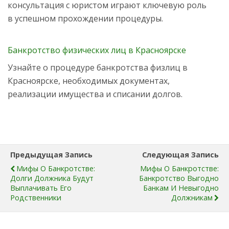
консультация с юристом играют ключевую роль
в успешном прохождении процедуры.
Банкротство физических лиц в Красноярске
Узнайте о процедуре банкротства физлиц в
Красноярске, необходимых документах,
реализации имущества и списании долгов.
Предыдущая Запись
Следующая Запись
Мифы О Банкротстве:
Мифы О Банкротстве:
Долги Должника Будут
Банкротство Выгодно
Выплачивать Его
Банкам И Невыгодно
Родственники
Должникам