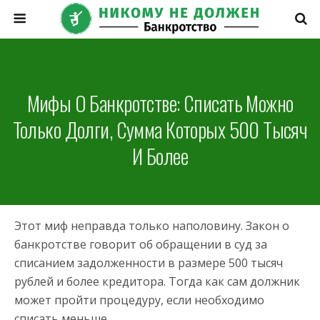
Мифы О Банкротстве: Списать Можно
Только Долги, Сумма Которых 500 Тысяч
И Более
Этот миф неправда только наполовину. Закон о
банкротстве говорит об обращении в суд за
списанием задолженности в размере 500 тысяч
рублей и более кредитора. Тогда как сам должник
может пройти процедуру, если необходимо
списать меньше.