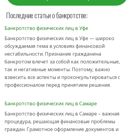
Последние статьи о банкротстве:
Банкротство физических лиц в Уфе
Банкротство физических лиц в Уфе — широко
обсуждаемая тема в условиях финансовой
нестабильности. Признание гражданина
банкротом влечет за собой как положительные,
так и негативные моменты. Поэтому, важно
взвесить все аспекты и проконсультироваться с
профессионалом перед принятием решения.
Банкротство физических лиц в Самаре
Банкротство физических лиц в Самаре – важная
процедура, решающая финансовые проблемы
граждан. Грамотное оформление документов и